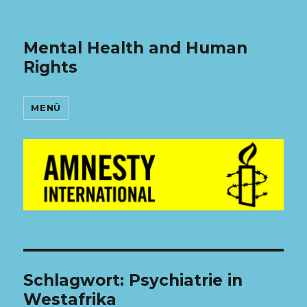
Mental Health and Human
Rights
MENÜ
Schlagwort:
Psychiatrie in
Westafrika