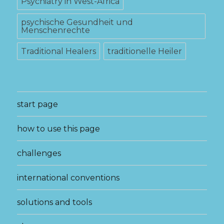
Psychiatry in West-Africa
psychische Gesundheit und
Menschenrechte
Traditional Healers
traditionelle Heiler
start page
how to use this page
challenges
international conventions
solutions and tools